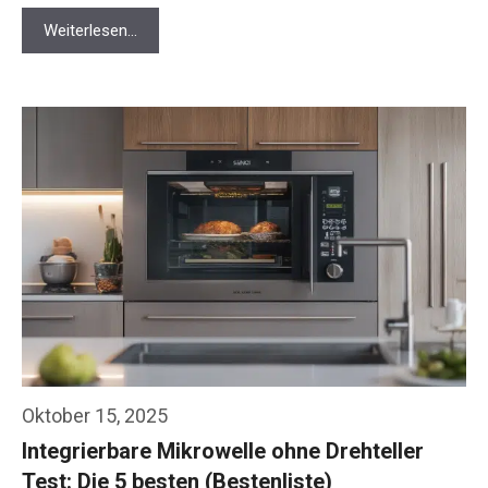
Weiterlesen…
Oktober 15, 2025
Integrierbare Mikrowelle ohne Drehteller
Test: Die 5 besten (Bestenliste)