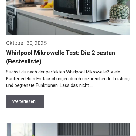
Oktober 30, 2025
Whirlpool Mikrowelle Test: Die 2 besten
(Bestenliste)
Suchst du nach der perfekten Whirlpool Mikrowelle? Viele
Käufer erleben Enttäuschungen durch unzureichende Leistung
und begrenzte Funktionen. Lass das nicht …
Weiterlesen…