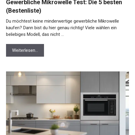
Gewerbliche Mikrowelle Test: Die 5 besten
(Bestenliste)
Du möchtest keine minderwertige gewerbliche Mikrowelle
kaufen? Dann bist du hier genau richtig! Viele wählen ein
beliebiges Modell, das nicht …
Weiterlesen…