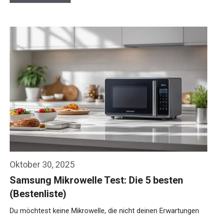
Oktober 30, 2025
Samsung Mikrowelle Test: Die 5 besten
(Bestenliste)
Du möchtest keine Mikrowelle, die nicht deinen Erwartungen