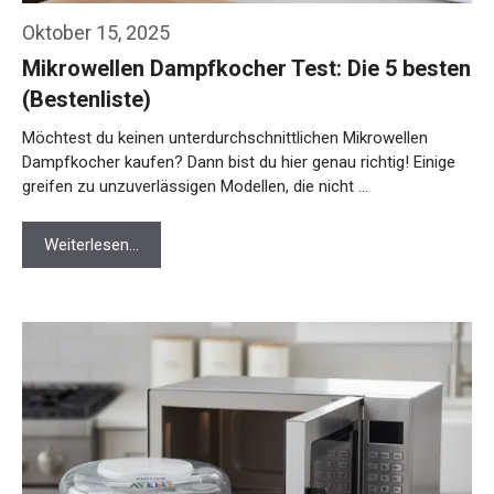
Oktober 15, 2025
Mikrowellen Dampfkocher Test: Die 5 besten
(Bestenliste)
Möchtest du keinen unterdurchschnittlichen Mikrowellen
Dampfkocher kaufen? Dann bist du hier genau richtig! Einige
greifen zu unzuverlässigen Modellen, die nicht …
Weiterlesen…