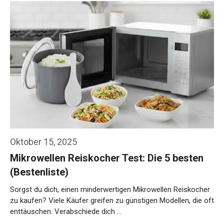
Oktober 15, 2025
Mikrowellen Reiskocher Test: Die 5 besten
(Bestenliste)
Sorgst du dich, einen minderwertigen Mikrowellen Reiskocher
zu kaufen? Viele Käufer greifen zu günstigen Modellen, die oft
enttäuschen. Verabschiede dich …