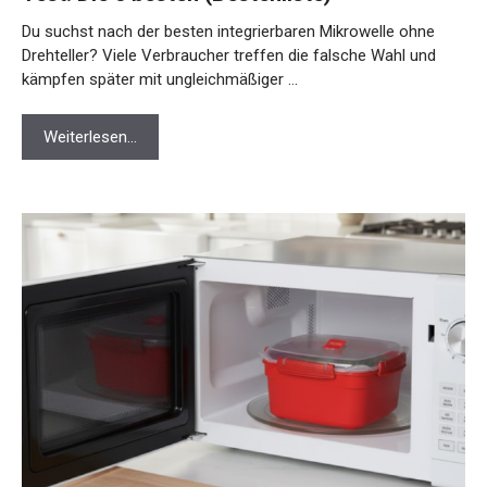
Du suchst nach der besten integrierbaren Mikrowelle ohne
Drehteller? Viele Verbraucher treffen die falsche Wahl und
kämpfen später mit ungleichmäßiger …
Weiterlesen…