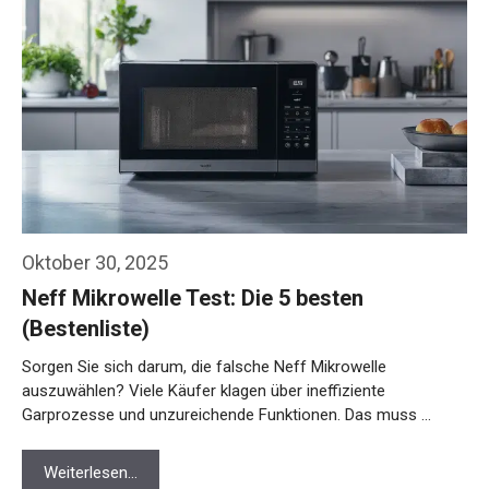
Oktober 30, 2025
Neff Mikrowelle Test: Die 5 besten
(Bestenliste)
Sorgen Sie sich darum, die falsche Neff Mikrowelle
auszuwählen? Viele Käufer klagen über ineffiziente
Garprozesse und unzureichende Funktionen. Das muss …
Weiterlesen…