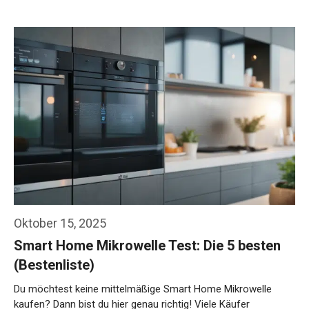
Oktober 15, 2025
Smart Home Mikrowelle Test: Die 5 besten
(Bestenliste)
Du möchtest keine mittelmäßige Smart Home Mikrowelle
kaufen? Dann bist du hier genau richtig! Viele Käufer