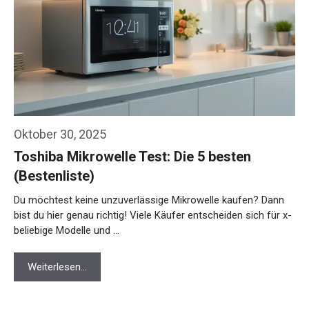
Oktober 30, 2025
Toshiba Mikrowelle Test: Die 5 besten
(Bestenliste)
Du möchtest keine unzuverlässige Mikrowelle kaufen? Dann
bist du hier genau richtig! Viele Käufer entscheiden sich für x-
beliebige Modelle und …
Weiterlesen…