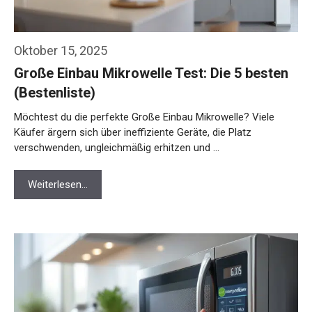
Oktober 15, 2025
Große Einbau Mikrowelle Test: Die 5 besten
(Bestenliste)
Möchtest du die perfekte Große Einbau Mikrowelle? Viele
Käufer ärgern sich über ineffiziente Geräte, die Platz
verschwenden, ungleichmäßig erhitzen und …
Weiterlesen…