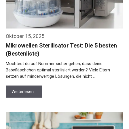
Oktober 15, 2025
Mikrowellen Sterilisator Test: Die 5 besten
(Bestenliste)
Möchtest du auf Nummer sicher gehen, dass deine
Babyfläschchen optimal sterilisiert werden? Viele Eltern
setzen auf minderwertige Lösungen, die nicht …
Weiterlesen…