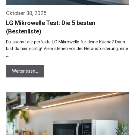
Oktober 30, 2025
LG Mikrowelle Test: Die 5 besten
(Bestenliste)
Du suchst die perfekte LG Mikrowelle für deine Küche? Dann
bist du hier richtig! Viele stehen vor der Herausforderung, eine
…
Weiterlesen…