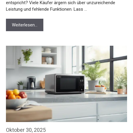
entspricht? Viele Käufer ärgern sich über unzureichende
Leistung und fehlende Funktionen. Lass …
Weiterlesen…
Oktober 30, 2025