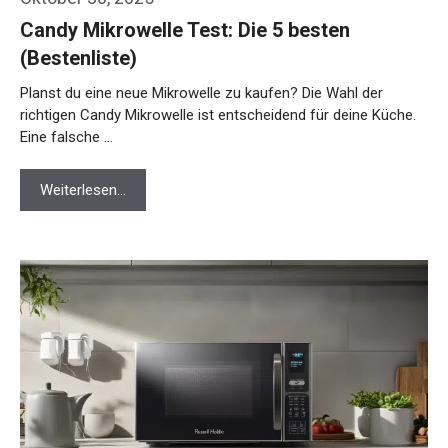
Candy Mikrowelle Test: Die 5 besten
(Bestenliste)
Planst du eine neue Mikrowelle zu kaufen? Die Wahl der
richtigen Candy Mikrowelle ist entscheidend für deine Küche.
Eine falsche …
Weiterlesen…