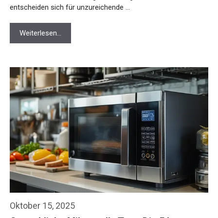
entscheiden sich für unzureichende …
Weiterlesen…
Oktober 15, 2025