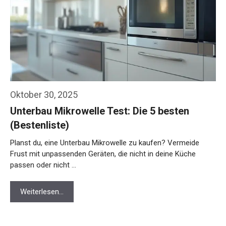
Oktober 30, 2025
Unterbau Mikrowelle Test: Die 5 besten
(Bestenliste)
Planst du, eine Unterbau Mikrowelle zu kaufen? Vermeide
Frust mit unpassenden Geräten, die nicht in deine Küche
passen oder nicht …
Weiterlesen…