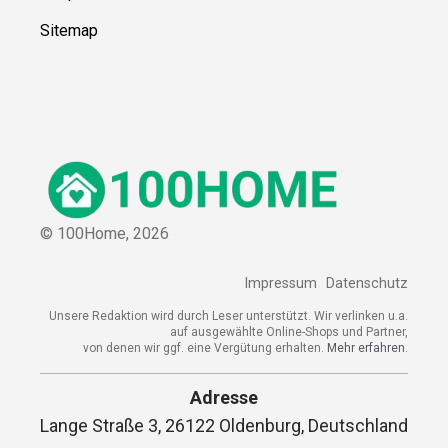
Sitemap
© 100Home,
2026
Impressum
Datenschutz
Unsere Redaktion wird durch Leser unterstützt. Wir verlinken u.a.
auf ausgewählte Online-Shops und Partner,
von denen wir ggf. eine Vergütung erhalten.
Mehr erfahren.
Adresse
Lange Straße 3, 26122 Oldenburg, Deutschland