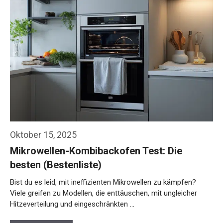
Oktober 15, 2025
Mikrowellen-Kombibackofen Test: Die
besten (Bestenliste)
Bist du es leid, mit ineffizienten Mikrowellen zu kämpfen?
Viele greifen zu Modellen, die enttäuschen, mit ungleicher
Hitzeverteilung und eingeschränkten …