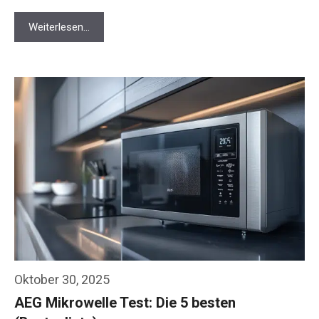
Weiterlesen…
Oktober 30, 2025
AEG Mikrowelle Test: Die 5 besten