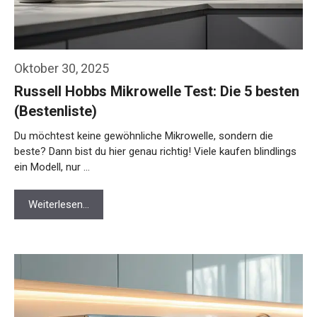
Oktober 30, 2025
Russell Hobbs Mikrowelle Test: Die 5 besten
(Bestenliste)
Du möchtest keine gewöhnliche Mikrowelle, sondern die
beste? Dann bist du hier genau richtig! Viele kaufen blindlings
ein Modell, nur …
Weiterlesen…