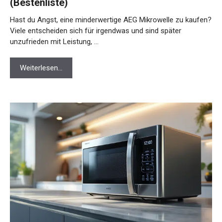
(Bestenliste)
Hast du Angst, eine minderwertige AEG Mikrowelle zu kaufen?
Viele entscheiden sich für irgendwas und sind später
unzufrieden mit Leistung, …
Weiterlesen…