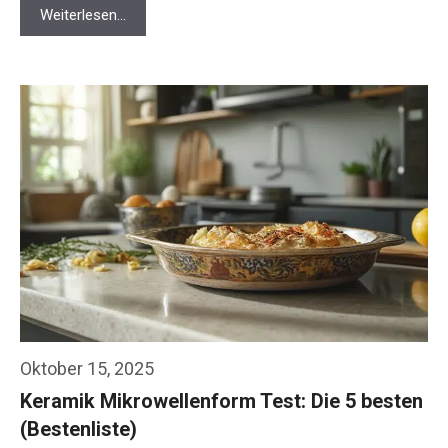
Weiterlesen…
Oktober 15, 2025
Keramik Mikrowellenform Test: Die 5 besten
(Bestenliste)