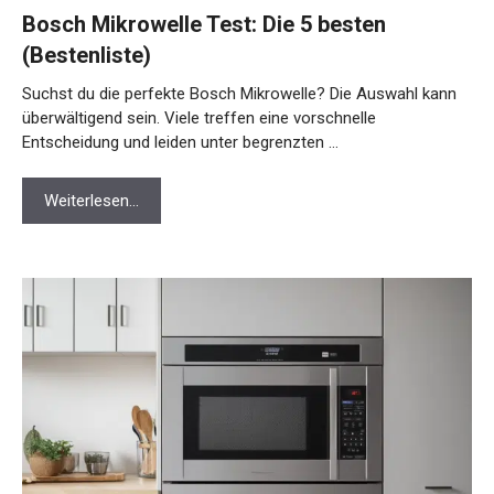
Bosch Mikrowelle Test: Die 5 besten
(Bestenliste)
Suchst du die perfekte Bosch Mikrowelle? Die Auswahl kann
überwältigend sein. Viele treffen eine vorschnelle
Entscheidung und leiden unter begrenzten …
Weiterlesen…