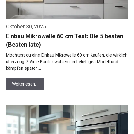
Oktober 30, 2025
Einbau Mikrowelle 60 cm Test: Die 5 besten
(Bestenliste)
Möchtest du eine Einbau Mikrowelle 60 cm kaufen, die wirklich
überzeugt? Viele Käufer wählen ein beliebiges Modell und
kämpfen später …
Weiterlesen…