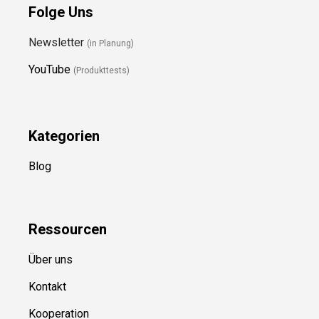
Folge Uns
Newsletter
(in Planung)
YouTube
(Produkttests)
Kategorien
Blog
Ressource
n
Über uns
Kontakt
Kooperation