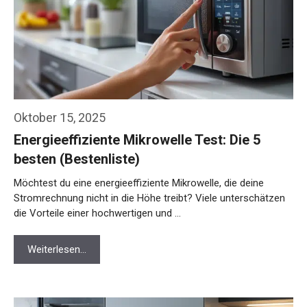
Oktober 15, 2025
Energieeffiziente Mikrowelle Test: Die 5
besten (Bestenliste)
Möchtest du eine energieeffiziente Mikrowelle, die deine
Stromrechnung nicht in die Höhe treibt? Viele unterschätzen
die Vorteile einer hochwertigen und …
Weiterlesen…