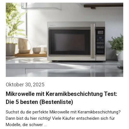
Oktober 30, 2025
Mikrowelle mit Keramikbeschichtung Test:
Die 5 besten (Bestenliste)
Suchst du die perfekte Mikrowelle mit Keramikbeschichtung?
Dann bist du hier richtig! Viele Käufer entscheiden sich für
Modelle, die schwer …