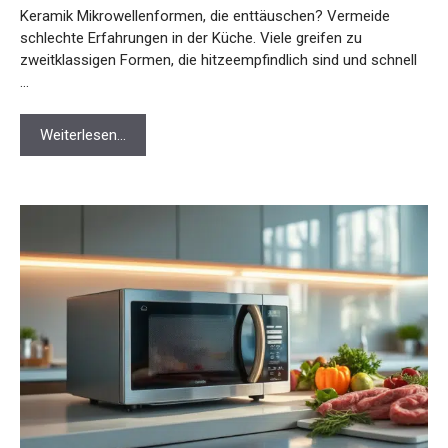
Keramik Mikrowellenformen, die enttäuschen? Vermeide
schlechte Erfahrungen in der Küche. Viele greifen zu
zweitklassigen Formen, die hitzeempfindlich sind und schnell
…
Weiterlesen…