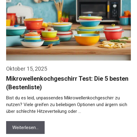
Oktober 15, 2025
Mikrowellenkochgeschirr Test: Die 5 besten
(Bestenliste)
Bist du es leid, unpassendes Mikrowellenkochgeschirr zu
nutzen? Viele greifen zu beliebigen Optionen und ärgern sich
über schlechte Hitzeverteilung oder …
Weiterlesen…