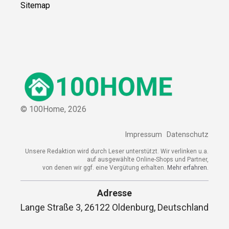
Sitemap
© 100Home,
2026
Impressum
Datenschutz
Unsere Redaktion wird durch Leser unterstützt. Wir verlinken u.a.
auf ausgewählte Online-Shops und Partner,
von denen wir ggf. eine Vergütung erhalten.
Mehr erfahren.
Adresse
Lange Straße 3, 26122 Oldenburg, Deutschland