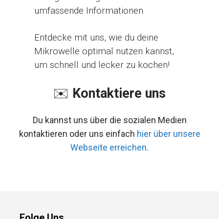
umfassende Informationen.
Entdecke mit uns, wie du deine
Mikrowelle optimal nutzen kannst,
um schnell und lecker zu kochen!
✉️
Kontaktiere uns
Du kannst uns über die sozialen Medien
kontaktieren oder uns einfach
hier über unsere
Webseite erreichen.
Folge Uns