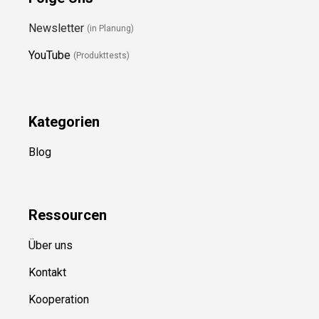
Newsletter
(in Planung)
YouTube
(Produkttests)
Kategorien
Blog
Ressource
n
Über uns
Kontakt
Kooperation