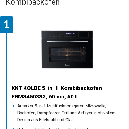
Kombibackofen
KKT KOLBE 5-in-1-Kombibackofen
EBMS4503S2, 60 cm, 50 L
Autarker 5-in-1 Multifunktionsgarer: Mikrowelle,
Backofen, Dampfgarer, Grill und AirFryer in stilvollem
Design aus Edelstahl und Glas.