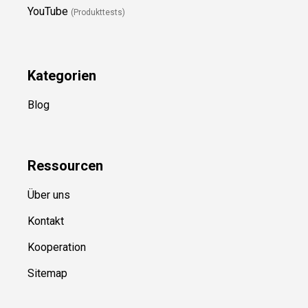
YouTube
(Produkttests)
Kategorien
Blog
Ressource
n
Über uns
Kontakt
Kooperation
Sitemap