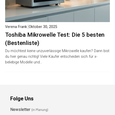
Verena Frank
Oktober 30, 2025
Toshiba Mikrowelle Test: Die 5 besten
(Bestenliste)
Du möchtest keine unzuverlässige Mikrowelle kaufen? Dann bist
du hier genau richtig! Viele Käufer entscheiden sich für x-
beliebige Modelle und…
Folge Uns
Newsletter
(in Planung)