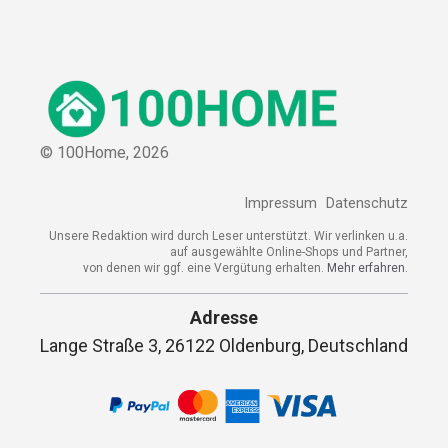
© 100Home,
2026
Impressum
Datenschutz
Unsere Redaktion wird durch Leser unterstützt. Wir verlinken u.a.
auf ausgewählte Online-Shops und Partner,
von denen wir ggf. eine Vergütung erhalten.
Mehr erfahren.
Adresse
Lange Straße 3, 26122 Oldenburg, Deutschland