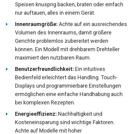
Speisen knusprig backen, braten oder einfach
nur auftauen, alles in einem Gerät.
Innenraumgröße:
Achte auf ein ausreichendes
Volumen des Innenraums, damit größere
Gerichte problemlos zubereitet werden
können. Ein Modell mit drehbarem Drehteller
maximiert den nutzbaren Raum.
Benutzerfreundlichkeit:
Ein intuitives
Bedienfeld erleichtert das Handling. Touch-
Displays und programmierbare Einstellungen
ermöglichen eine einfache Handhabung auch
bei komplexen Rezepten.
Energieeffizienz:
Nachhaltigkeit und
Kosteneinsparung sind wichtige Faktoren.
Achte auf Modelle mit hoher