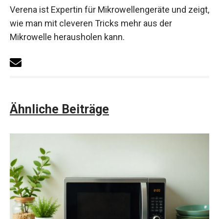
Verena ist Expertin für Mikrowellengeräte und zeigt,
wie man mit cleveren Tricks mehr aus der
Mikrowelle herausholen kann.
Ähnliche Beiträge