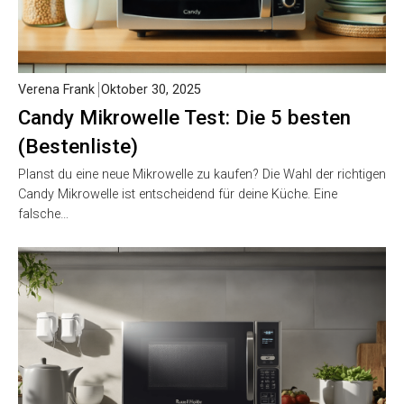
Verena Frank
Oktober 30, 2025
Candy Mikrowelle Test: Die 5 besten
(Bestenliste)
Planst du eine neue Mikrowelle zu kaufen? Die Wahl der richtigen
Candy Mikrowelle ist entscheidend für deine Küche. Eine
falsche…