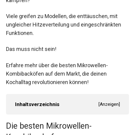
kämpfen?
Viele greifen zu Modellen, die enttäuschen, mit
ungleicher Hitzeverteilung und eingeschränkten
Funktionen.
Das muss nicht sein!
Erfahre mehr über die besten Mikrowellen-
Kombibacköfen auf dem Markt, die deinen
Kochalltag revolutionieren können!
Inhaltsverzeichnis
[
Anzeigen
]
Die besten Mikrowellen-