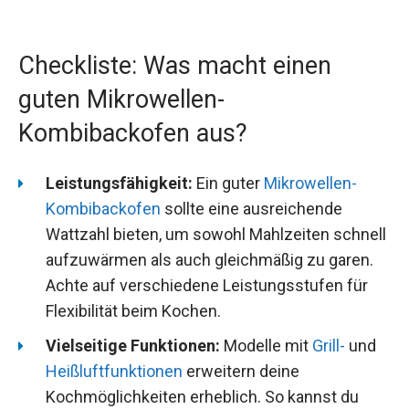
Checkliste: Was macht einen
guten Mikrowellen-
Kombibackofen aus?
Leistungsfähigkeit:
Ein guter
Mikrowellen-
Kombibackofen
sollte eine ausreichende
Wattzahl bieten, um sowohl Mahlzeiten schnell
aufzuwärmen als auch gleichmäßig zu garen.
Achte auf verschiedene Leistungsstufen für
Flexibilität beim Kochen.
Vielseitige Funktionen:
Modelle mit
Grill-
und
Heißluftfunktionen
erweitern deine
Kochmöglichkeiten erheblich. So kannst du