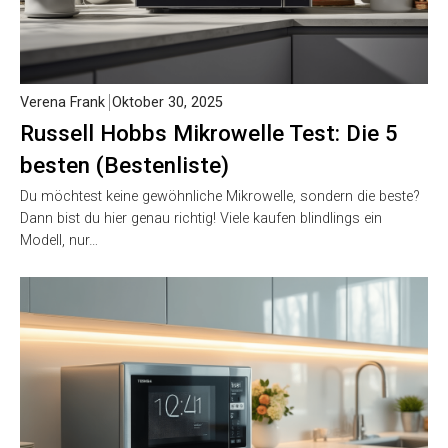
Verena Frank
Oktober 30, 2025
Russell Hobbs Mikrowelle Test: Die 5
besten (Bestenliste)
Du möchtest keine gewöhnliche Mikrowelle, sondern die beste?
Dann bist du hier genau richtig! Viele kaufen blindlings ein
Modell, nur…