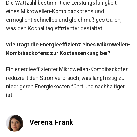
Die Wattzahl bestimmt die Leistungsfähigkeit
eines Mikrowellen-Kombibackofens und
ermöglicht schnelles und gleichmäßiges Garen,
was den Kochalltag effizienter gestaltet.
Wie trägt die Energieeffizienz eines Mikrowellen-
Kombibackofens zur Kostensenkung bei?
Ein energieeffizienter Mikrowellen-Kombibackofen
reduziert den Stromverbrauch, was langfristig zu
niedrigeren Energiekosten führt und nachhaltiger
ist.
Verena Frank