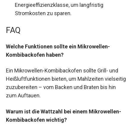
Energieeffizienzklasse, um langfristig
Stromkosten zu sparen.
FAQ
Welche Funktionen sollte ein Mikrowellen-
Kombibackofen haben?
Ein Mikrowellen-Kombibackofen sollte Grill- und
Heißluftfunktionen bieten, um Mahlzeiten vielseitig
zuzubereiten – vom Backen und Braten bis hin
zum Auftauen.
Warum ist die Wattzahl bei einem Mikrowellen-
Kombibackofen wichtig?