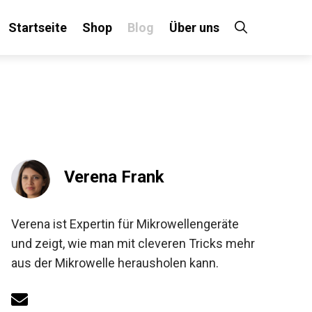
Startseite
Shop
Blog
Über uns
Verena Frank
Verena ist Expertin für Mikrowellengeräte
und zeigt, wie man mit cleveren Tricks mehr
aus der Mikrowelle herausholen kann.