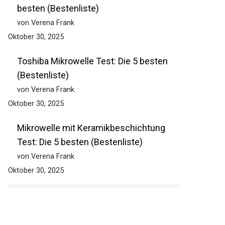
besten (Bestenliste)
von Verena Frank
Oktober 30, 2025
Toshiba Mikrowelle Test: Die 5 besten
(Bestenliste)
von Verena Frank
Oktober 30, 2025
Mikrowelle mit Keramikbeschichtung
Test: Die 5 besten (Bestenliste)
von Verena Frank
Oktober 30, 2025