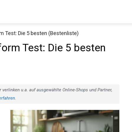
 Test: Die 5 besten (Bestenliste)
orm Test: Die 5 besten
r verlinken u.a. auf ausgewählte Online-Shops und Partner,
erfahren
.