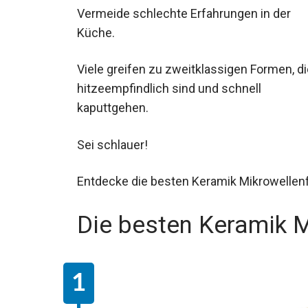
Vermeide schlechte Erfahrungen in der
Küche.
Viele greifen zu zweitklassigen Formen, di
hitzeempfindlich sind und schnell
kaputtgehen.
Sei schlauer!
Entdecke die besten Keramik Mikrowellen
Die besten Keramik 