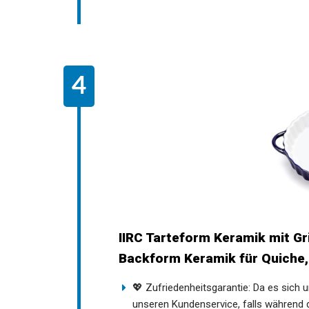
IIRC Tarteform Keramik mit Gr
Backform Keramik für Quiche,
💖 Zufriedenheitsgarantie: Da es sich 
unseren Kundenservice, falls während 