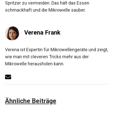
Spritzer zu vermeiden. Das hält das Essen
schmackhaft und die Mikrowelle sauber.
Verena Frank
Verena ist Expertin für Mikrowellengeräte und zeigt,
wie man mit cleveren Tricks mehr aus der
Mikrowelle herausholen kann.
Ähnliche Beiträge