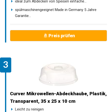
ideal zum Abdecken von Speisen einfache...
spülmaschinengeeignet Made in Germany 5 Jahre
Garantie...
Preis prüfen
Curver Mikrowellen-Abdeckhaube, Plastik,
Transparent, 35 x 25 x 10 cm
Leicht zu reinigen