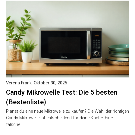
Verena Frank
Oktober 30, 2025
Candy Mikrowelle Test: Die 5 besten
(Bestenliste)
Planst du eine neue Mikrowelle zu kaufen? Die Wahl der richtigen
Candy Mikrowelle ist entscheidend für deine Küche. Eine
falsche…