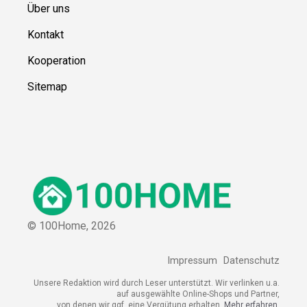
Über uns
Kontakt
Kooperation
Sitemap
© 100Home,
2026
Impressum
Datenschutz
Unsere Redaktion wird durch Leser unterstützt. Wir verlinken u.a.
auf ausgewählte Online-Shops und Partner,
von denen wir ggf. eine Vergütung erhalten.
Mehr erfahren.