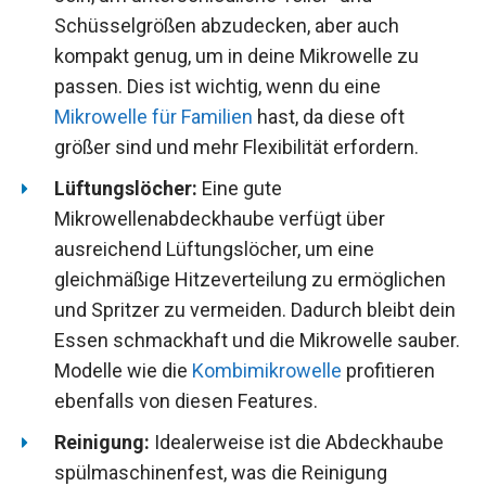
Schüsselgrößen abzudecken, aber auch
kompakt genug, um in deine Mikrowelle zu
passen. Dies ist wichtig, wenn du eine
Mikrowelle für Familien
hast, da diese oft
größer sind und mehr Flexibilität erfordern.
Lüftungslöcher:
Eine gute
Mikrowellenabdeckhaube verfügt über
ausreichend Lüftungslöcher, um eine
gleichmäßige Hitzeverteilung zu ermöglichen
und Spritzer zu vermeiden. Dadurch bleibt dein
Essen schmackhaft und die Mikrowelle sauber.
Modelle wie die
Kombimikrowelle
profitieren
ebenfalls von diesen Features.
Reinigung:
Idealerweise ist die Abdeckhaube
spülmaschinenfest, was die Reinigung