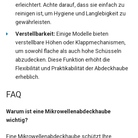
erleichtert. Achte darauf, dass sie einfach zu
reinigen ist, um Hygiene und Langlebigkeit zu
gewährleisten.
Verstellbarkeit:
Einige Modelle bieten
verstellbare Höhen oder Klappmechanismen,
um sowohl flache als auch hohe Schüsseln
abzudecken. Diese Funktion erhöht die
Flexibilität und Praktikabilität der Abdeckhaube
erheblich.
FAQ
Warum ist eine Mikrowellenabdeckhaube
wichtig?
Eine Mikrowellenabdeckhaube schützt Ihre