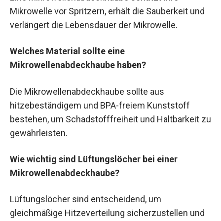
Mikrowelle vor Spritzern, erhält die Sauberkeit und
verlängert die Lebensdauer der Mikrowelle.
Welches Material sollte eine
Mikrowellenabdeckhaube haben?
Die Mikrowellenabdeckhaube sollte aus
hitzebeständigem und BPA-freiem Kunststoff
bestehen, um Schadstofffreiheit und Haltbarkeit zu
gewährleisten.
Wie wichtig sind Lüftungslöcher bei einer
Mikrowellenabdeckhaube?
Lüftungslöcher sind entscheidend, um
gleichmäßige Hitzeverteilung sicherzustellen und