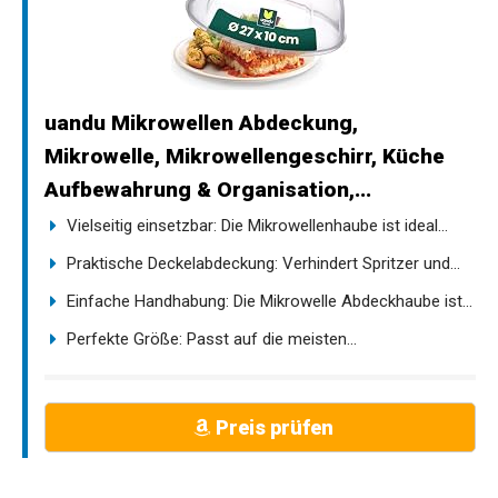
uandu Mikrowellen Abdeckung,
Mikrowelle, Mikrowellengeschirr, Küche
Aufbewahrung & Organisation,...
Vielseitig einsetzbar: Die Mikrowellenhaube ist ideal...
Praktische Deckelabdeckung: Verhindert Spritzer und...
Einfache Handhabung: Die Mikrowelle Abdeckhaube ist...
Perfekte Größe: Passt auf die meisten...
Preis prüfen