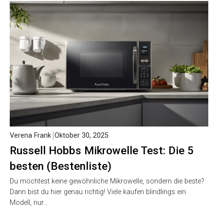
Verena Frank
Oktober 30, 2025
Russell Hobbs Mikrowelle Test: Die 5
besten (Bestenliste)
Du möchtest keine gewöhnliche Mikrowelle, sondern die beste?
Dann bist du hier genau richtig! Viele kaufen blindlings ein
Modell, nur…