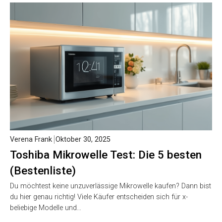
Verena Frank
Oktober 30, 2025
Toshiba Mikrowelle Test: Die 5 besten
(Bestenliste)
Du möchtest keine unzuverlässige Mikrowelle kaufen? Dann bist
du hier genau richtig! Viele Käufer entscheiden sich für x-
beliebige Modelle und…