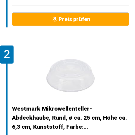
Preis prüfen
Westmark Mikrowellenteller-
Abdeckhaube, Rund, ø ca. 25 cm, Höhe ca.
6,3 cm, Kunststoff, Farbe:...