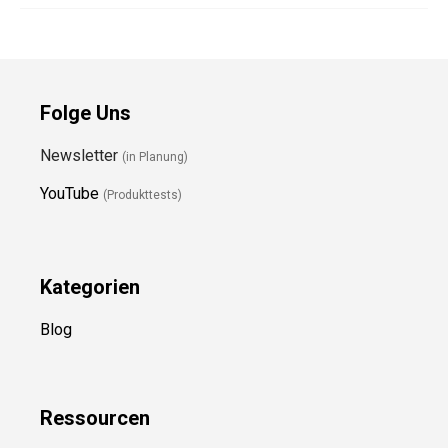
Folge Uns
Newsletter
(in Planung)
YouTube
(Produkttests)
Kategorien
Blog
Ressource
n