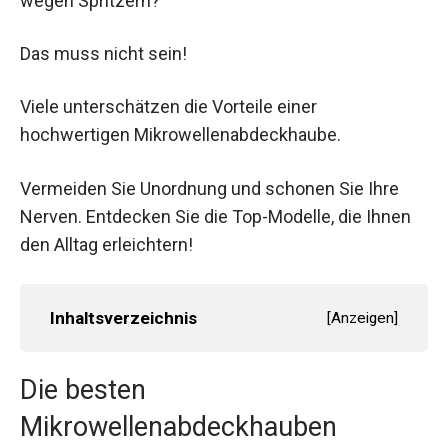
wegen Spritzern?
Das muss nicht sein!
Viele unterschätzen die Vorteile einer
hochwertigen Mikrowellenabdeckhaube.
Vermeiden Sie Unordnung und schonen Sie Ihre
Nerven. Entdecken Sie die Top-Modelle, die Ihnen
den Alltag erleichtern!
Inhaltsverzeichnis
[
Anzeigen
]
Die besten
Mikrowellenabdeckhauben