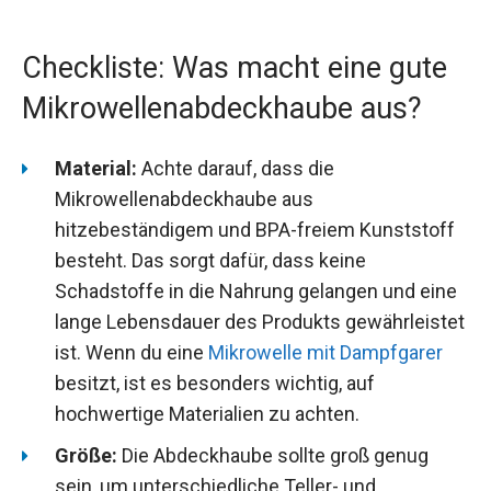
Checkliste: Was macht eine gute
Mikrowellenabdeckhaube aus?
Material:
Achte darauf, dass die
Mikrowellenabdeckhaube aus
hitzebeständigem und BPA-freiem Kunststoff
besteht. Das sorgt dafür, dass keine
Schadstoffe in die Nahrung gelangen und eine
lange Lebensdauer des Produkts gewährleistet
ist. Wenn du eine
Mikrowelle mit Dampfgarer
besitzt, ist es besonders wichtig, auf
hochwertige Materialien zu achten.
Größe:
Die Abdeckhaube sollte groß genug
sein, um unterschiedliche Teller- und