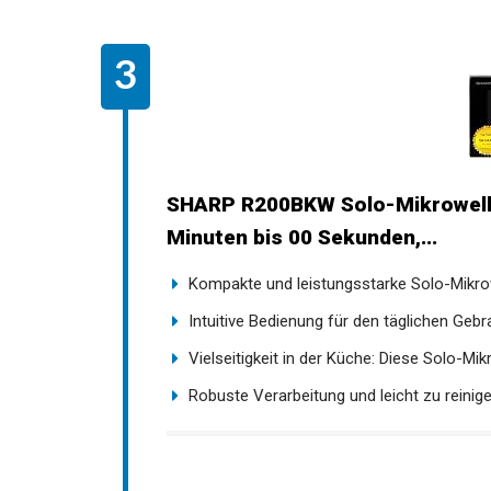
SHARP R200BKW Solo-Mikrowelle,
Minuten bis 00 Sekunden,...
Kompakte und leistungsstarke Solo-Mikrowe
Intuitive Bedienung für den täglichen Gebra
Vielseitigkeit in der Küche: Diese Solo-Mikr
Robuste Verarbeitung und leicht zu reinigen