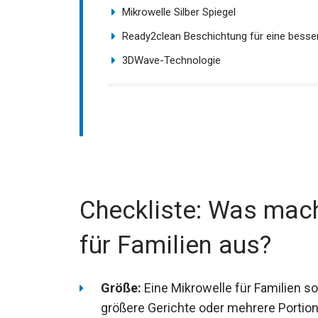
Mikrowelle Silber Spiegel
Ready2clean Beschichtung für eine besse
3DWave-Technologie
Checkliste: Was mach
für Familien aus?
Größe:
Eine Mikrowelle für Familien s
größere Gerichte oder mehrere Portio