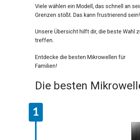
Viele wählen ein Modell, das schnell an se
Grenzen stößt. Das kann frustrierend sein!
Unsere Übersicht hilft dir, die beste Wahl 
treffen.
Entdecke die besten Mikrowellen für
Familien!
Die besten Mikrowell