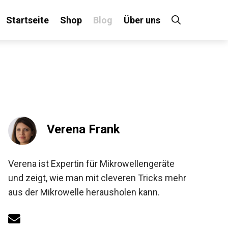
Startseite
Shop
Blog
Über uns
Verena Frank
Verena ist Expertin für Mikrowellengeräte
und zeigt, wie man mit cleveren Tricks mehr
aus der Mikrowelle herausholen kann.