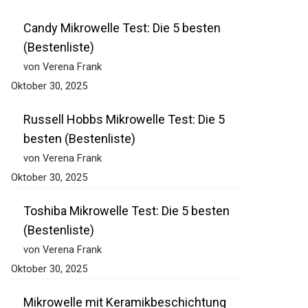
Candy Mikrowelle Test: Die 5 besten
(Bestenliste)
von Verena Frank
Oktober 30, 2025
Russell Hobbs Mikrowelle Test: Die 5
besten (Bestenliste)
von Verena Frank
Oktober 30, 2025
Toshiba Mikrowelle Test: Die 5 besten
(Bestenliste)
von Verena Frank
Oktober 30, 2025
Mikrowelle mit Keramikbeschichtung