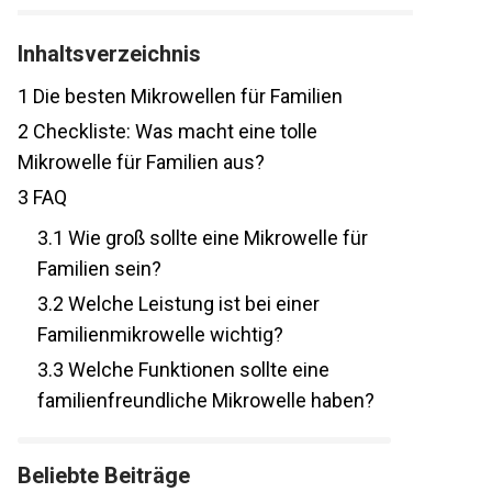
Inhaltsverzeichnis
1
Die besten Mikrowellen für Familien
2
Checkliste: Was macht eine tolle
Mikrowelle für Familien aus?
3
FAQ
3.1
Wie groß sollte eine Mikrowelle für
Familien sein?
3.2
Welche Leistung ist bei einer
Familienmikrowelle wichtig?
3.3
Welche Funktionen sollte eine
familienfreundliche Mikrowelle haben?
Beliebte Beiträge