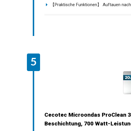
【Praktische Funktionen】 Auftauen nach 
Cecotec Microondas ProClean 30
Beschichtung, 700 Watt-Leistung