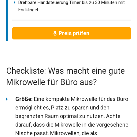
Drehbare Handsteuerung.Timer bis zu 30 Minuten mit
Endklingel.
Preis prüfen
Checkliste: Was macht eine gute
Mikrowelle für Büro aus?
Größe:
Eine kompakte Mikrowelle für das Büro
ermöglicht es, Platz zu sparen und den
begrenzten Raum optimal zu nutzen. Achte
darauf, dass die Mikrowelle in die vorgesehene
Nische passt. Mikrowellen, die als