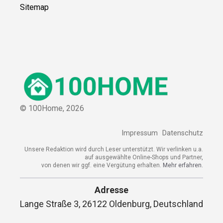
Sitemap
© 100Home,
2026
Impressum
Datenschutz
Unsere Redaktion wird durch Leser unterstützt. Wir verlinken u.a.
auf ausgewählte Online-Shops und Partner,
von denen wir ggf. eine Vergütung erhalten.
Mehr erfahren.
Adresse
Lange Straße 3, 26122 Oldenburg, Deutschland