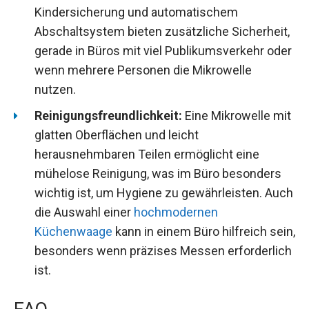
Kindersicherung und automatischem
Abschaltsystem bieten zusätzliche Sicherheit,
gerade in Büros mit viel Publikumsverkehr oder
wenn mehrere Personen die Mikrowelle
nutzen.
Reinigungsfreundlichkeit:
Eine Mikrowelle mit
glatten Oberflächen und leicht
herausnehmbaren Teilen ermöglicht eine
mühelose Reinigung, was im Büro besonders
wichtig ist, um Hygiene zu gewährleisten. Auch
die Auswahl einer
hochmodernen
Küchenwaage
kann in einem Büro hilfreich sein,
besonders wenn präzises Messen erforderlich
ist.