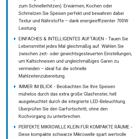
zum Schnellerhitzen). Erwärmen, Kochen oder
Schmelzen Sie Speisen perfekt und bewahren dabei
Textur und Nährstoffe – dank energieeffizienter 700W
Leistung.
EINFACHES & INTELLIGENTES AUFTAUEN - Tauen Sie
Lebensmittel jedes Mal gleichmäßig auf. Wählen Sie
zwischen zeit- oder gewichtsgesteuerten Einstellungen,
um Kaltschneisen und ungleichmäßiges Garen zu
vermeiden – ideal für die schnelle
Mahlzeitenzubereitung.
IMMER IM BLICK - Beobachten Sie Ihre Speisen
mühelos durch das extra große Glasfenster, hell
ausgeleuchtet durch die integrierte LED-Beleuchtung.
Überprüfen Sie den Garfortschritt, ohne den
Kochvorgang zu unterbrechen.
PERFEKTE MIKROWLLE KLEIN FÜR KOMPAKTE RÄUME -
Diese kompakte schwarze Mikrowelle spart wertvolle