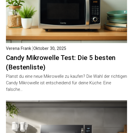
Verena Frank
Oktober 30, 2025
Candy Mikrowelle Test: Die 5 besten
(Bestenliste)
Planst du eine neue Mikrowelle zu kaufen? Die Wahl der richtigen
Candy Mikrowelle ist entscheidend für deine Küche. Eine
falsche…