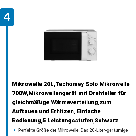
Mikrowelle 20L,Techomey Solo Mikrowelle
700W,Mikrowellengerät mit Drehteller für
gleichmäßige Wärmeverteilung,zum
Auftauen und Erhitzen, Einfache
Bedienung,5 Leistungsstufen,Schwarz
Perfekte Größe der Mikrowelle: Das 20-Liter-geräumige