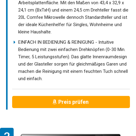
Arbeitsplattenfläche. Mit den Maßen von 43,4 x 32,9 x
24,1 cm (BxTxH) und einem 24,5 cm Drehteller fasst die
20L Comfee Mikrowelle dennoch Standardteller und ist
der ideale Küchenhelfer für Singles, Wohnheime und
kleine Haushalte.
EINFACH IN BEDIENUNG & REINIGUNG - Intuitive
Bedienung mit zwei einfachen Drehknöpfen (0-30 Min.
Timer, 5 Leistungsstufen). Das glatte Innenraumdesign
und der Glasteller sorgen für gleichmäßiges Garen und
machen die Reinigung mit einem feuchten Tuch schnell
und einfach.
Preis prüfen