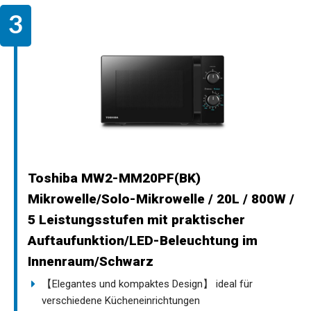
Toshiba MW2-MM20PF(BK)
Mikrowelle/Solo-Mikrowelle / 20L / 800W /
5 Leistungsstufen mit praktischer
Auftaufunktion/LED-Beleuchtung im
Innenraum/Schwarz
【Elegantes und kompaktes Design】 ideal für
verschiedene Kücheneinrichtungen