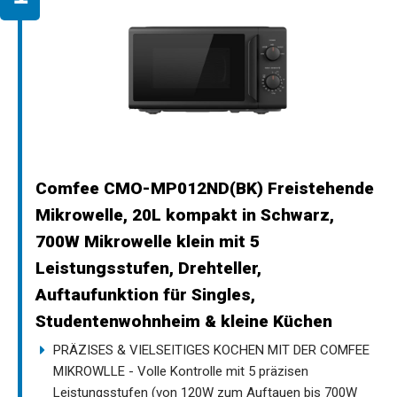
Comfee CMO-MP012ND(BK) Freistehende
Mikrowelle, 20L kompakt in Schwarz,
700W Mikrowelle klein mit 5
Leistungsstufen, Drehteller,
Auftaufunktion für Singles,
Studentenwohnheim & kleine Küchen
PRÄZISES & VIELSEITIGES KOCHEN MIT DER COMFEE
MIKROWLLE - Volle Kontrolle mit 5 präzisen
Leistungsstufen (von 120W zum Auftauen bis 700W