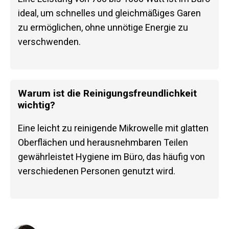
ideal, um schnelles und gleichmäßiges Garen
zu ermöglichen, ohne unnötige Energie zu
verschwenden.
Warum ist die Reinigungsfreundlichkeit
wichtig?
Eine leicht zu reinigende Mikrowelle mit glatten
Oberflächen und herausnehmbaren Teilen
gewährleistet Hygiene im Büro, das häufig von
verschiedenen Personen genutzt wird.