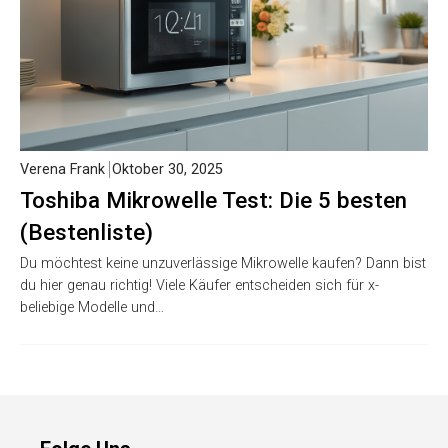
Verena Frank
Oktober 30, 2025
Toshiba Mikrowelle Test: Die 5 besten
(Bestenliste)
Du möchtest keine unzuverlässige Mikrowelle kaufen? Dann bist
du hier genau richtig! Viele Käufer entscheiden sich für x-
beliebige Modelle und…