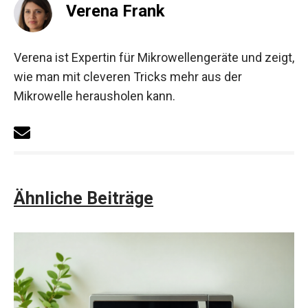
Verena Frank
Verena ist Expertin für Mikrowellengeräte und zeigt,
wie man mit cleveren Tricks mehr aus der
Mikrowelle herausholen kann.
Ähnliche Beiträge