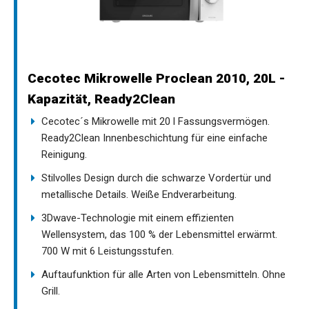
Cecotec Mikrowelle Proclean 2010, 20L -
Kapazität, Ready2Clean
Cecotec´s Mikrowelle mit 20 l Fassungsvermögen.
Ready2Clean Innenbeschichtung für eine einfache
Reinigung.
Stilvolles Design durch die schwarze Vordertür und
metallische Details. Weiße Endverarbeitung.
3Dwave-Technologie mit einem effizienten
Wellensystem, das 100 % der Lebensmittel erwärmt.
700 W mit 6 Leistungsstufen.
Auftaufunktion für alle Arten von Lebensmitteln. Ohne
Grill.