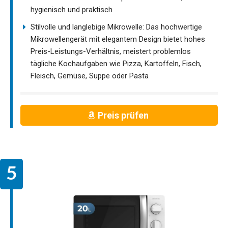
hygienisch und praktisch
Stilvolle und langlebige Mikrowelle: Das hochwertige
Mikrowellengerät mit elegantem Design bietet hohes
Preis-Leistungs-Verhältnis, meistert problemlos
tägliche Kochaufgaben wie Pizza, Kartoffeln, Fisch,
Fleisch, Gemüse, Suppe oder Pasta
Preis prüfen