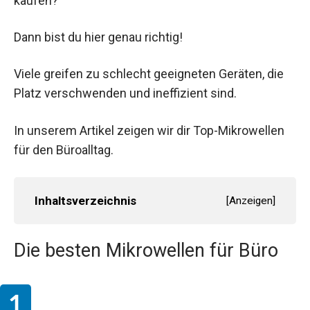
kaufen?
Dann bist du hier genau richtig!
Viele greifen zu schlecht geeigneten Geräten, die
Platz verschwenden und ineffizient sind.
In unserem Artikel zeigen wir dir Top-Mikrowellen
für den Büroalltag.
Inhaltsverzeichnis
[
Anzeigen
]
Die besten Mikrowellen für Büro