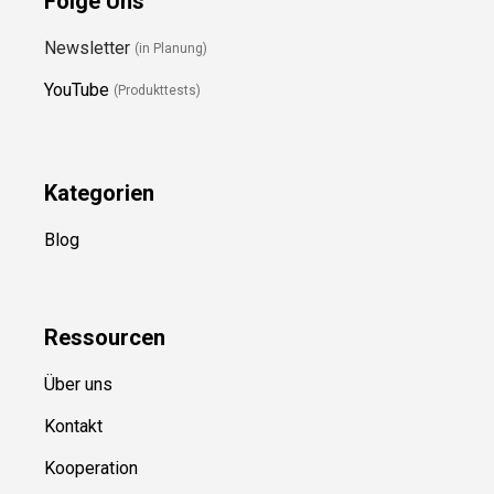
Folge Uns
Newsletter
(in Planung)
YouTube
(Produkttests)
Kategorien
Blog
Ressource
n
Über uns
Kontakt
Kooperation