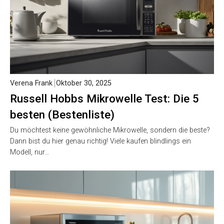
Verena Frank
Oktober 30, 2025
Russell Hobbs Mikrowelle Test: Die 5
besten (Bestenliste)
Du möchtest keine gewöhnliche Mikrowelle, sondern die beste?
Dann bist du hier genau richtig! Viele kaufen blindlings ein
Modell, nur…