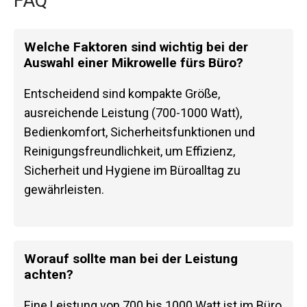
FAQ
Welche Faktoren sind wichtig bei der
Auswahl einer Mikrowelle fürs Büro?
Entscheidend sind kompakte Größe,
ausreichende Leistung (700-1000 Watt),
Bedienkomfort, Sicherheitsfunktionen und
Reinigungsfreundlichkeit, um Effizienz,
Sicherheit und Hygiene im Büroalltag zu
gewährleisten.
Worauf sollte man bei der Leistung
achten?
Eine Leistung von 700 bis 1000 Watt ist im Büro