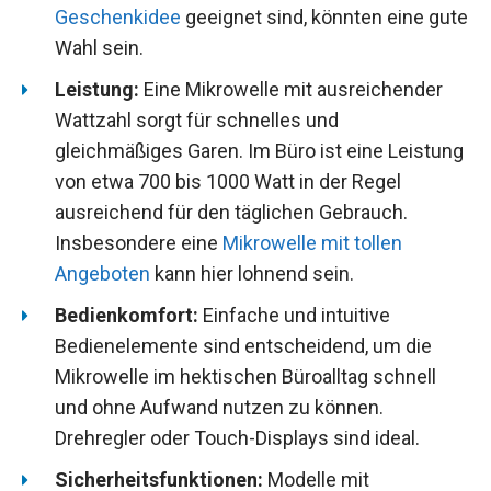
Geschenkidee
geeignet sind, könnten eine gute
Wahl sein.
Leistung:
Eine Mikrowelle mit ausreichender
Wattzahl sorgt für schnelles und
gleichmäßiges Garen. Im Büro ist eine Leistung
von etwa 700 bis 1000 Watt in der Regel
ausreichend für den täglichen Gebrauch.
Insbesondere eine
Mikrowelle mit tollen
Angeboten
kann hier lohnend sein.
Bedienkomfort:
Einfache und intuitive
Bedienelemente sind entscheidend, um die
Mikrowelle im hektischen Büroalltag schnell
und ohne Aufwand nutzen zu können.
Drehregler oder Touch-Displays sind ideal.
Sicherheitsfunktionen:
Modelle mit